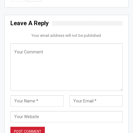
Leave A Reply
Your email address will not be published.