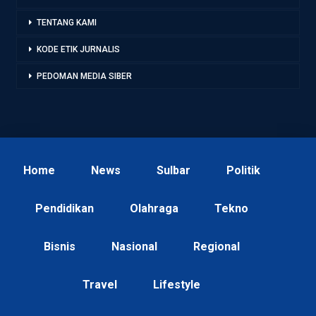
TENTANG KAMI
KODE ETIK JURNALIS
PEDOMAN MEDIA SIBER
Home
News
Sulbar
Politik
Pendidikan
Olahraga
Tekno
Bisnis
Nasional
Regional
Travel
Lifestyle