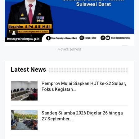
- Advertisement -
Latest News
Pemprov Mulai Siapkan HUT ke-22 Sulbar,
Fokus Kegiatan…
Sandeq Silumba 2026 Digelar 26 hingga
27 September,…