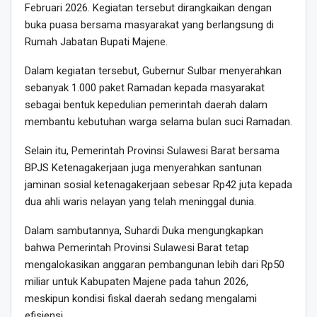
Februari 2026. Kegiatan tersebut dirangkaikan dengan
buka puasa bersama masyarakat yang berlangsung di
Rumah Jabatan Bupati Majene.
Dalam kegiatan tersebut, Gubernur Sulbar menyerahkan
sebanyak 1.000 paket Ramadan kepada masyarakat
sebagai bentuk kepedulian pemerintah daerah dalam
membantu kebutuhan warga selama bulan suci Ramadan.
Selain itu, Pemerintah Provinsi Sulawesi Barat bersama
BPJS Ketenagakerjaan juga menyerahkan santunan
jaminan sosial ketenagakerjaan sebesar Rp42 juta kepada
dua ahli waris nelayan yang telah meninggal dunia.
Dalam sambutannya, Suhardi Duka mengungkapkan
bahwa Pemerintah Provinsi Sulawesi Barat tetap
mengalokasikan anggaran pembangunan lebih dari Rp50
miliar untuk Kabupaten Majene pada tahun 2026,
meskipun kondisi fiskal daerah sedang mengalami
efisiensi.