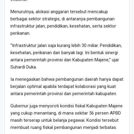
Menurutnya, alokasi anggaran tersebut mencakup
berbagai sektor strategis, di antaranya pembangunan
infrastruktur jalan, pendidikan, kesehatan, serta sektor
perikanan.
“Infrastruktur jalan saja kurang lebih 30 miliar. Pendidikan,
kesehatan, perikanan dan banyak lagi. Ini bentuk sinergi
antara pemerintah provinsi dan Kabupaten Majene,” ujar
Suhardi Duka.
Ia menegaskan bahwa pembangunan daerah hanya dapat
berjalan optimal apabila terdapat kolaborasi yang kuat
antara pemerintah provinsi dan pemerintah kabupaten.
Gubernur juga menyoroti kondisi fiskal Kabupaten Majene
yang cukup menantang, di mana sekitar 56 persen APBD
masih terserap untuk belanja pegawai. Kondisi tersebut
membuat ruang fiskal pembangunan menjadi terbatas.