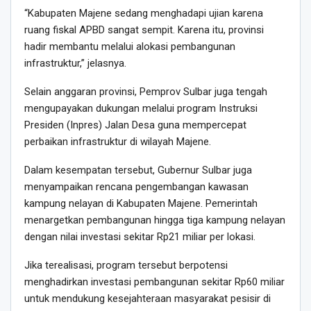
“Kabupaten Majene sedang menghadapi ujian karena
ruang fiskal APBD sangat sempit. Karena itu, provinsi
hadir membantu melalui alokasi pembangunan
infrastruktur,” jelasnya.
Selain anggaran provinsi, Pemprov Sulbar juga tengah
mengupayakan dukungan melalui program Instruksi
Presiden (Inpres) Jalan Desa guna mempercepat
perbaikan infrastruktur di wilayah Majene.
Dalam kesempatan tersebut, Gubernur Sulbar juga
menyampaikan rencana pengembangan kawasan
kampung nelayan di Kabupaten Majene. Pemerintah
menargetkan pembangunan hingga tiga kampung nelayan
dengan nilai investasi sekitar Rp21 miliar per lokasi.
Jika terealisasi, program tersebut berpotensi
menghadirkan investasi pembangunan sekitar Rp60 miliar
untuk mendukung kesejahteraan masyarakat pesisir di