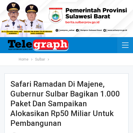
Home
Sulbar
Safari Ramadan Di Majene,
Gubernur Sulbar Bagikan 1.000
Paket Dan Sampaikan
Alokasikan Rp50 Miliar Untuk
Pembangunan