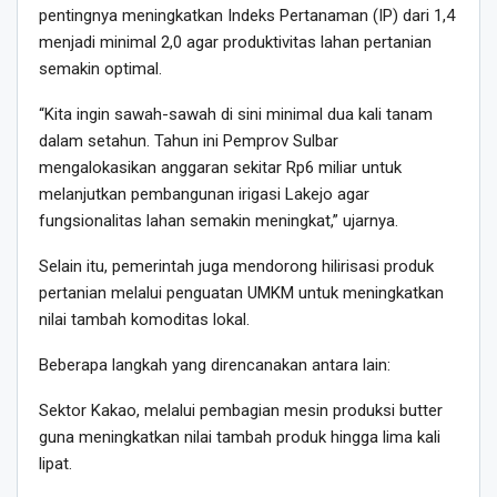
pentingnya meningkatkan Indeks Pertanaman (IP) dari 1,4
menjadi minimal 2,0 agar produktivitas lahan pertanian
semakin optimal.
“Kita ingin sawah-sawah di sini minimal dua kali tanam
dalam setahun. Tahun ini Pemprov Sulbar
mengalokasikan anggaran sekitar Rp6 miliar untuk
melanjutkan pembangunan irigasi Lakejo agar
fungsionalitas lahan semakin meningkat,” ujarnya.
Selain itu, pemerintah juga mendorong hilirisasi produk
pertanian melalui penguatan UMKM untuk meningkatkan
nilai tambah komoditas lokal.
Beberapa langkah yang direncanakan antara lain:
Sektor Kakao, melalui pembagian mesin produksi butter
guna meningkatkan nilai tambah produk hingga lima kali
lipat.