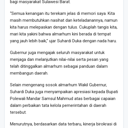
bagi masyarakat Sulawesi Barat.
“Semua kenangan itu terekam jelas di memori saya. Kita
masih membutuhkan nasihat dan keteladanannya, namun
kita harus melepaskan dengan tulus. Cukuplah tangis kita,
mari kita yakini bahwa almarhum kini berada di tempat
yang jauh lebih baik,” ujar Suhardi Duka dengan nada haru.
Gubernur juga mengajak seluruh masyarakat untuk
menjaga dan melanjutkan nilai-nilai serta pesan yang
telah ditinggalkan almarhum sebagai panduan dalam
membangun daerah.
Selain mengenang sosok almarhum Wakil Gubernur,
Suhardi Duka juga menyampaikan apresiasi kepada Bupati
Polewali Mandar Samsul Mahmud atas berbagai capaian
dalam perbaikan tata kelola pemerintahan di daerah
tersebut.
Menurutnya, berdasarkan data terbaru, kinerja birokrasi di