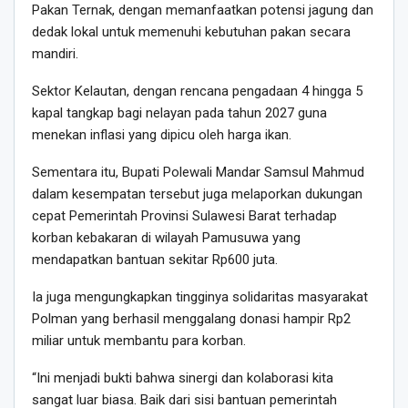
Pakan Ternak, dengan memanfaatkan potensi jagung dan
dedak lokal untuk memenuhi kebutuhan pakan secara
mandiri.
Sektor Kelautan, dengan rencana pengadaan 4 hingga 5
kapal tangkap bagi nelayan pada tahun 2027 guna
menekan inflasi yang dipicu oleh harga ikan.
Sementara itu, Bupati Polewali Mandar Samsul Mahmud
dalam kesempatan tersebut juga melaporkan dukungan
cepat Pemerintah Provinsi Sulawesi Barat terhadap
korban kebakaran di wilayah Pamusuwa yang
mendapatkan bantuan sekitar Rp600 juta.
Ia juga mengungkapkan tingginya solidaritas masyarakat
Polman yang berhasil menggalang donasi hampir Rp2
miliar untuk membantu para korban.
“Ini menjadi bukti bahwa sinergi dan kolaborasi kita
sangat luar biasa. Baik dari sisi bantuan pemerintah