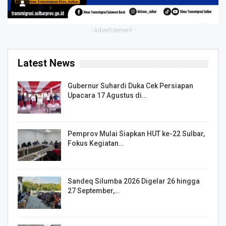
- Advertisement -
Latest News
Gubernur Suhardi Duka Cek Persiapan
Upacara 17 Agustus di…
Pemprov Mulai Siapkan HUT ke-22 Sulbar,
Fokus Kegiatan…
Sandeq Silumba 2026 Digelar 26 hingga
27 September,…