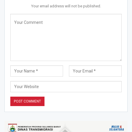
Your email address will not be published.