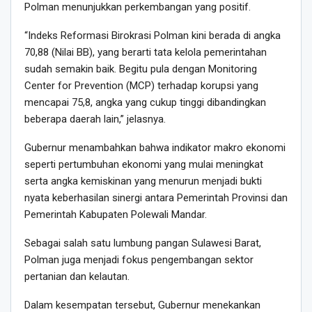
Polman menunjukkan perkembangan yang positif.
“Indeks Reformasi Birokrasi Polman kini berada di angka
70,88 (Nilai BB), yang berarti tata kelola pemerintahan
sudah semakin baik. Begitu pula dengan Monitoring
Center for Prevention (MCP) terhadap korupsi yang
mencapai 75,8, angka yang cukup tinggi dibandingkan
beberapa daerah lain,” jelasnya.
Gubernur menambahkan bahwa indikator makro ekonomi
seperti pertumbuhan ekonomi yang mulai meningkat
serta angka kemiskinan yang menurun menjadi bukti
nyata keberhasilan sinergi antara Pemerintah Provinsi dan
Pemerintah Kabupaten Polewali Mandar.
Sebagai salah satu lumbung pangan Sulawesi Barat,
Polman juga menjadi fokus pengembangan sektor
pertanian dan kelautan.
Dalam kesempatan tersebut, Gubernur menekankan