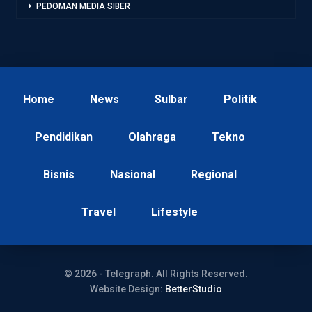
PEDOMAN MEDIA SIBER
Home
News
Sulbar
Politik
Pendidikan
Olahraga
Tekno
Bisnis
Nasional
Regional
Travel
Lifestyle
© 2026 - Telegraph. All Rights Reserved.
Website Design:
BetterStudio