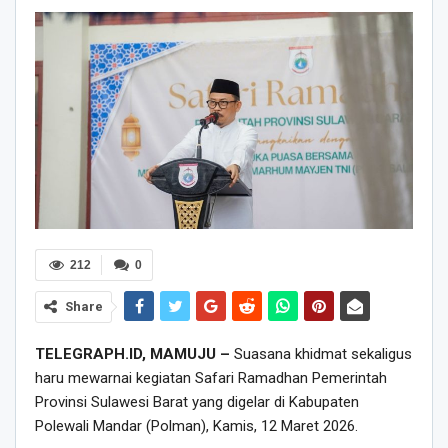
212
0
Share
TELEGRAPH.ID, MAMUJU –
Suasana khidmat sekaligus
haru mewarnai kegiatan Safari Ramadhan Pemerintah
Provinsi Sulawesi Barat yang digelar di Kabupaten
Polewali Mandar (Polman), Kamis, 12 Maret 2026.