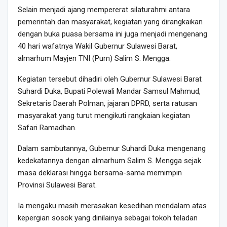
Selain menjadi ajang mempererat silaturahmi antara
pemerintah dan masyarakat, kegiatan yang dirangkaikan
dengan buka puasa bersama ini juga menjadi mengenang
40 hari wafatnya Wakil Gubernur Sulawesi Barat,
almarhum Mayjen TNI (Purn) Salim S. Mengga.
Kegiatan tersebut dihadiri oleh Gubernur Sulawesi Barat
Suhardi Duka, Bupati Polewali Mandar Samsul Mahmud,
Sekretaris Daerah Polman, jajaran DPRD, serta ratusan
masyarakat yang turut mengikuti rangkaian kegiatan
Safari Ramadhan.
Dalam sambutannya, Gubernur Suhardi Duka mengenang
kedekatannya dengan almarhum Salim S. Mengga sejak
masa deklarasi hingga bersama-sama memimpin
Provinsi Sulawesi Barat.
Ia mengaku masih merasakan kesedihan mendalam atas
kepergian sosok yang dinilainya sebagai tokoh teladan