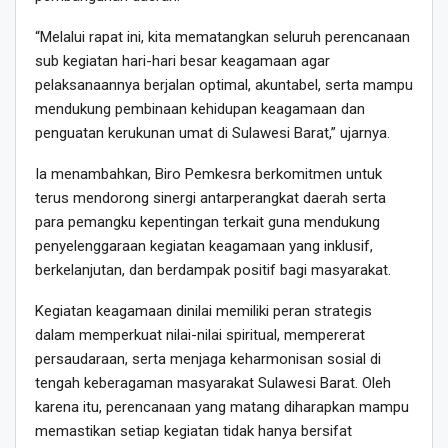
“Melalui rapat ini, kita mematangkan seluruh perencanaan
sub kegiatan hari-hari besar keagamaan agar
pelaksanaannya berjalan optimal, akuntabel, serta mampu
mendukung pembinaan kehidupan keagamaan dan
penguatan kerukunan umat di Sulawesi Barat,” ujarnya.
Ia menambahkan, Biro Pemkesra berkomitmen untuk
terus mendorong sinergi antarperangkat daerah serta
para pemangku kepentingan terkait guna mendukung
penyelenggaraan kegiatan keagamaan yang inklusif,
berkelanjutan, dan berdampak positif bagi masyarakat.
Kegiatan keagamaan dinilai memiliki peran strategis
dalam memperkuat nilai-nilai spiritual, mempererat
persaudaraan, serta menjaga keharmonisan sosial di
tengah keberagaman masyarakat Sulawesi Barat. Oleh
karena itu, perencanaan yang matang diharapkan mampu
memastikan setiap kegiatan tidak hanya bersifat