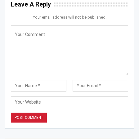
Leave A Reply
Your email address will not be published.