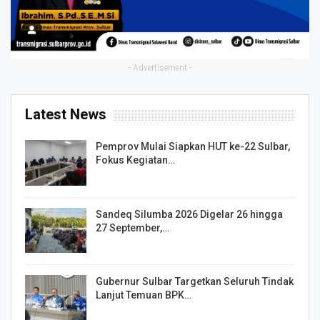
- Advertisement -
Latest News
Pemprov Mulai Siapkan HUT ke-22 Sulbar,
Fokus Kegiatan…
Sandeq Silumba 2026 Digelar 26 hingga
27 September,…
Gubernur Sulbar Targetkan Seluruh Tindak
Lanjut Temuan BPK…