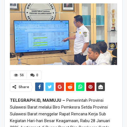
56
0
Share
TELEGRAPH.ID, MAMUJU –
Pemerintah Provinsi
Sulawesi Barat melalui Biro Pemkesra Setda Provinsi
Sulawesi Barat menggelar Rapat Rencana Kerja Sub
Kegiatan Hari-hari Besar Keagamaan, Rabu 28 Januari