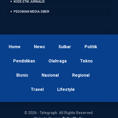
KODE ETIK JURNALIS
PEDOMAN MEDIA SIBER
Home
News
Sulbar
Politik
Pendidikan
Olahraga
Tekno
Bisnis
Nasional
Regional
Travel
Lifestyle
© 2026 - Telegraph. All Rights Reserved.