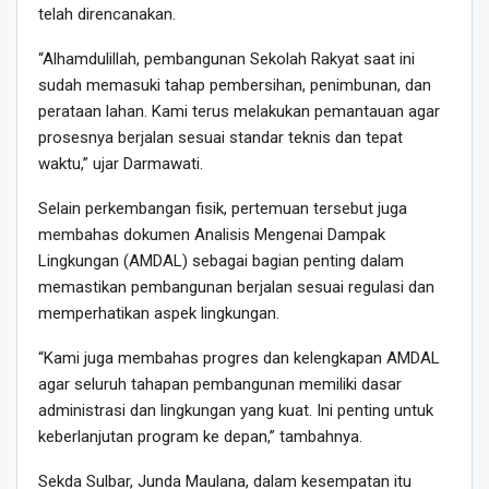
telah direncanakan.
“Alhamdulillah, pembangunan Sekolah Rakyat saat ini
sudah memasuki tahap pembersihan, penimbunan, dan
perataan lahan. Kami terus melakukan pemantauan agar
prosesnya berjalan sesuai standar teknis dan tepat
waktu,” ujar Darmawati.
Selain perkembangan fisik, pertemuan tersebut juga
membahas dokumen Analisis Mengenai Dampak
Lingkungan (AMDAL) sebagai bagian penting dalam
memastikan pembangunan berjalan sesuai regulasi dan
memperhatikan aspek lingkungan.
“Kami juga membahas progres dan kelengkapan AMDAL
agar seluruh tahapan pembangunan memiliki dasar
administrasi dan lingkungan yang kuat. Ini penting untuk
keberlanjutan program ke depan,” tambahnya.
Sekda Sulbar, Junda Maulana, dalam kesempatan itu