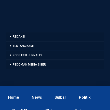
REDAKSI
TENTANG KAMI
KODE ETIK JURNALIS
PEDOMAN MEDIA SIBER
Home
News
Sulbar
Politik