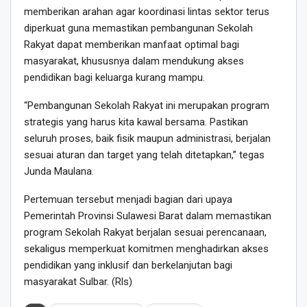
memberikan arahan agar koordinasi lintas sektor terus
diperkuat guna memastikan pembangunan Sekolah
Rakyat dapat memberikan manfaat optimal bagi
masyarakat, khususnya dalam mendukung akses
pendidikan bagi keluarga kurang mampu.
“Pembangunan Sekolah Rakyat ini merupakan program
strategis yang harus kita kawal bersama. Pastikan
seluruh proses, baik fisik maupun administrasi, berjalan
sesuai aturan dan target yang telah ditetapkan,” tegas
Junda Maulana.
Pertemuan tersebut menjadi bagian dari upaya
Pemerintah Provinsi Sulawesi Barat dalam memastikan
program Sekolah Rakyat berjalan sesuai perencanaan,
sekaligus memperkuat komitmen menghadirkan akses
pendidikan yang inklusif dan berkelanjutan bagi
masyarakat Sulbar. (Rls)