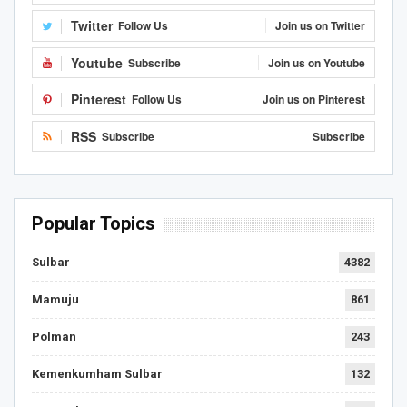
Twitter
Follow Us
Join us on Twitter
Youtube
Subscribe
Join us on Youtube
Pinterest
Follow Us
Join us on Pinterest
RSS
Subscribe
Subscribe
Popular Topics
Sulbar
4382
Mamuju
861
Polman
243
Kemenkumham Sulbar
132