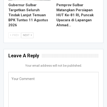
Gubernur Sulbar
Pemprov Sulbar
Targetkan Seluruh
Matangkan Persiapan
Tindak Lanjut Temuan
HUT Ke-81 RI, Puncak
BPK Tuntas 11 Agustus
Upacara di Lapangan
2026
Ahmad…
PREV
NEXT
Leave A Reply
Your email address will not be published.