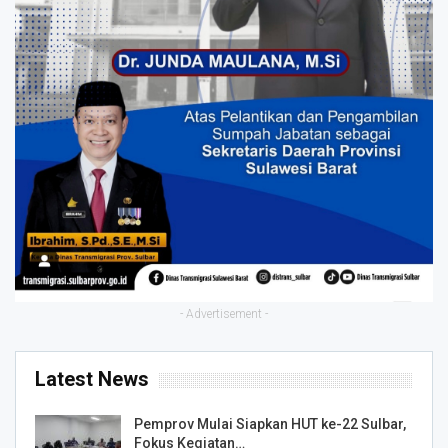
- Advertisement -
Latest News
Pemprov Mulai Siapkan HUT ke-22 Sulbar,
Fokus Kegiatan…