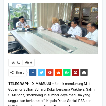
71
0
Share
TELEGRAPH.ID, MAMUJU –
Untuk mendukung Misi
Gubernur Sulbar, Suhardi Duka, bersama Wakilnya, Salim
S. Mengga, ”membangun sumber daya manusia yang
unggul dan berkarakter”, Kepala Dinas Sosial, P3A dan