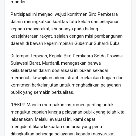
mandiri.
Partisipasi ini menjadi wujud komitmen Biro Pemkesra
dalam meningkatkan kualitas tata kelola dan pelayanan
kepada masyarakat, khususnya pada bidang
kesejahteraan rakyat, sejalan dengan misi pembangunan
daerah di bawah kepemimpinan Gubernur Suhardi Duka.
Di tempat terpisah, Kepala Biro Pemkesra Setda Provinsi
Sulawesi Barat, Murdanil, menegaskan bahwa
keikutsertaan dalam sosialisasi ini bukan sekadar
memenuhi kewajiban administratif, melainkan bagian dari
komitmen berkelanjutan untuk menghadirkan pelayanan
publik yang semakin berkualitas.
“PEKPP Mandiri merupakan instrumen penting untuk
mengukur capaian kinerja pelayanan publik yang telah kita
laksanakan. Melalui evaluasi ini, kami dapat
mengidentifikasi kekuatan dan area yang perlu
ditingkatkan sehingga pelayanan kepada masyarakat