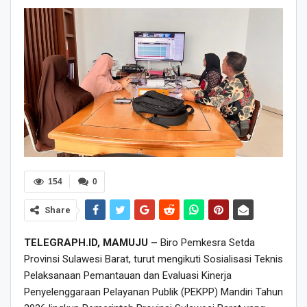
154
0
Share
TELEGRAPH.ID, MAMUJU –
Biro Pemkesra Setda
Provinsi Sulawesi Barat, turut mengikuti Sosialisasi Teknis
Pelaksanaan Pemantauan dan Evaluasi Kinerja
Penyelenggaraan Pelayanan Publik (PEKPP) Mandiri Tahun