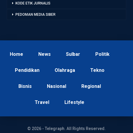
KODE ETIK JURNALIS
PEDOMAN MEDIA SIBER
Home
News
Sulbar
Politik
Pendidikan
Olahraga
Tekno
Bisnis
Nasional
Regional
Travel
Lifestyle
© 2026 - Telegraph. All Rights Reserved.