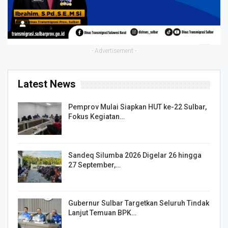
- Advertisement -
Latest News
Pemprov Mulai Siapkan HUT ke-22 Sulbar,
Fokus Kegiatan…
Sandeq Silumba 2026 Digelar 26 hingga
27 September,…
Gubernur Sulbar Targetkan Seluruh Tindak
Lanjut Temuan BPK…