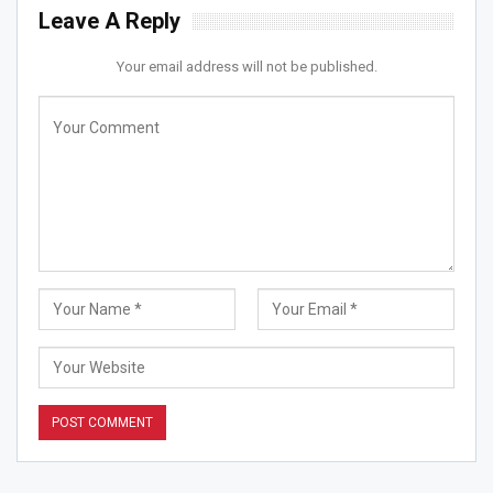
Leave A Reply
Your email address will not be published.