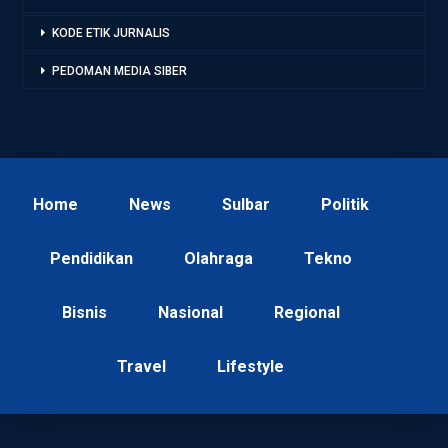
KODE ETIK JURNALIS
PEDOMAN MEDIA SIBER
Home
News
Sulbar
Politik
Pendidikan
Olahraga
Tekno
Bisnis
Nasional
Regional
Travel
Lifestyle