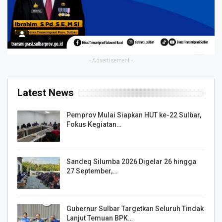
- Advertisement -
Latest News
Pemprov Mulai Siapkan HUT ke-22 Sulbar,
Fokus Kegiatan…
Sandeq Silumba 2026 Digelar 26 hingga
27 September,…
Gubernur Sulbar Targetkan Seluruh Tindak
Lanjut Temuan BPK…