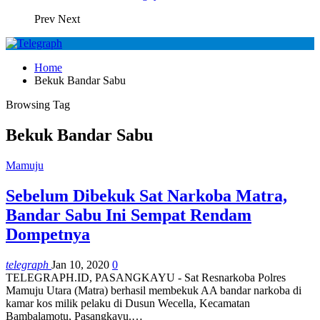
Prev
Next
Home
Bekuk Bandar Sabu
Browsing Tag
Bekuk Bandar Sabu
Mamuju
Sebelum Dibekuk Sat Narkoba Matra,
Bandar Sabu Ini Sempat Rendam
Dompetnya
telegraph
Jan 10, 2020
0
TELEGRAPH.ID, PASANGKAYU - Sat Resnarkoba Polres
Mamuju Utara (Matra) berhasil membekuk AA bandar narkoba di
kamar kos milik pelaku di Dusun Wecella, Kecamatan
Bambalamotu, Pasangkayu.
…