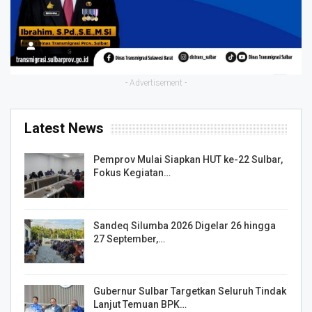
- Advertisement -
Latest News
Pemprov Mulai Siapkan HUT ke-22 Sulbar,
Fokus Kegiatan…
Sandeq Silumba 2026 Digelar 26 hingga
27 September,…
Gubernur Sulbar Targetkan Seluruh Tindak
Lanjut Temuan BPK…