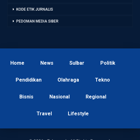
KODE ETIK JURNALIS
PEDOMAN MEDIA SIBER
Home
News
Sulbar
Politik
Pendidikan
Olahraga
Tekno
Bisnis
Nasional
Regional
Travel
Lifestyle