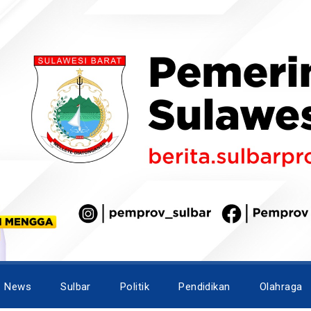
News
Sulbar
Politik
Pendidikan
Olahraga