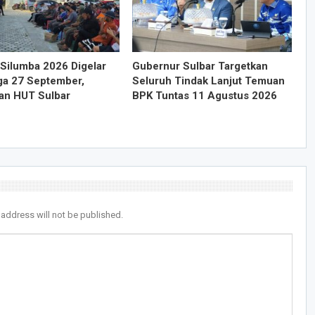
Silumba 2026 Digelar
Gubernur Sulbar Targetkan
ga 27 September,
Seluruh Tindak Lanjut Temuan
an HUT Sulbar
BPK Tuntas 11 Agustus 2026
 address will not be published.