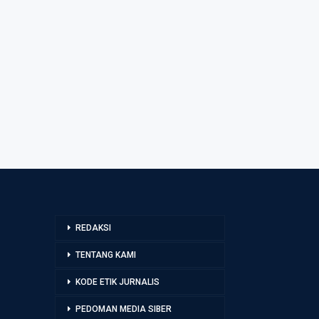
REDAKSI
TENTANG KAMI
KODE ETIK JURNALIS
PEDOMAN MEDIA SIBER