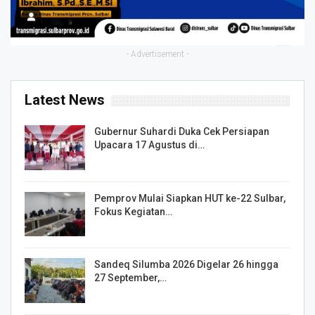
- Advertisement -
Latest News
Gubernur Suhardi Duka Cek Persiapan
Upacara 17 Agustus di…
Pemprov Mulai Siapkan HUT ke-22 Sulbar,
Fokus Kegiatan…
Sandeq Silumba 2026 Digelar 26 hingga
27 September,…