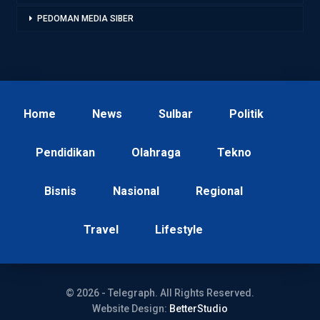
PEDOMAN MEDIA SIBER
Home
News
Sulbar
Politik
Pendidikan
Olahraga
Tekno
Bisnis
Nasional
Regional
Travel
Lifestyle
© 2026 - Telegraph. All Rights Reserved.
Website Design:
BetterStudio