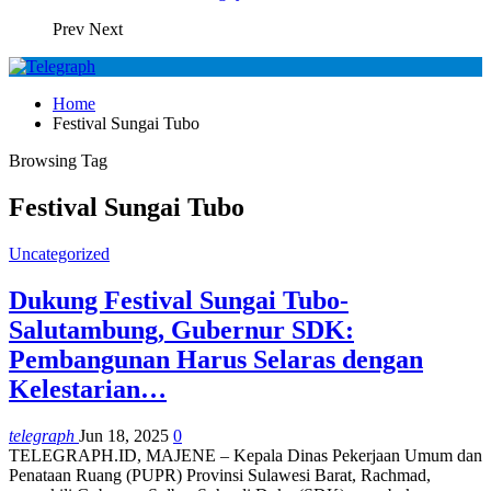
Prev
Next
Home
Festival Sungai Tubo
Browsing Tag
Festival Sungai Tubo
Uncategorized
Dukung Festival Sungai Tubo-
Salutambung, Gubernur SDK:
Pembangunan Harus Selaras dengan
Kelestarian…
telegraph
Jun 18, 2025
0
TELEGRAPH.ID, MAJENE – Kepala Dinas Pekerjaan Umum dan
Penataan Ruang (PUPR) Provinsi Sulawesi Barat, Rachmad,