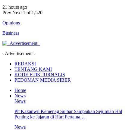
21 hours ago
Prev
Next
1 of 1,520
Opinions
Business
- Advertisement -
REDAKSI
TENTANG KAMI
KODE ETIK JURNALIS
PEDOMAN MEDIA SIBER
Home
News
News
Plt Kakanwil Kemenag Sulbar Sampaikan Sejumlah Hal
Penting ke Jajaran di Hari Pertama…
News