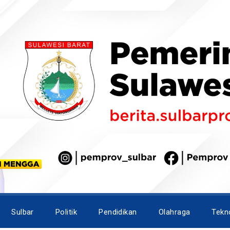
Sulbar
Politik
Pendidikan
Olahraga
Tekn