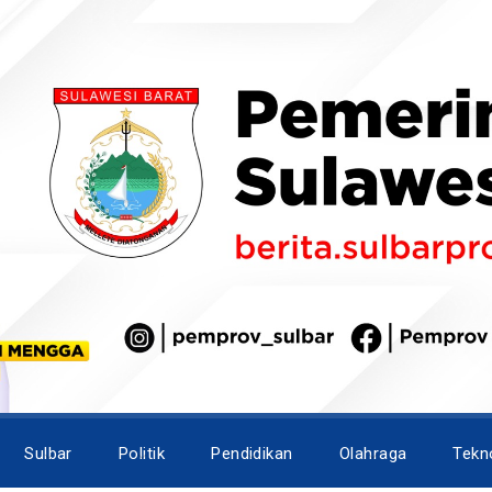
Sulbar
Politik
Pendidikan
Olahraga
Tekn