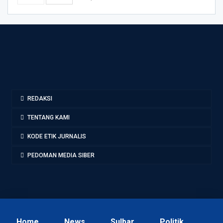
REDAKSI
TENTANG KAMI
KODE ETIK JURNALIS
PEDOMAN MEDIA SIBER
Home
News
Sulbar
Politik