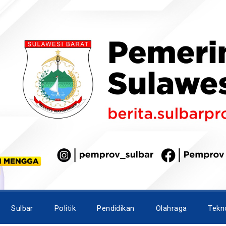
Sulbar
Politik
Pendidikan
Olahraga
Tekn