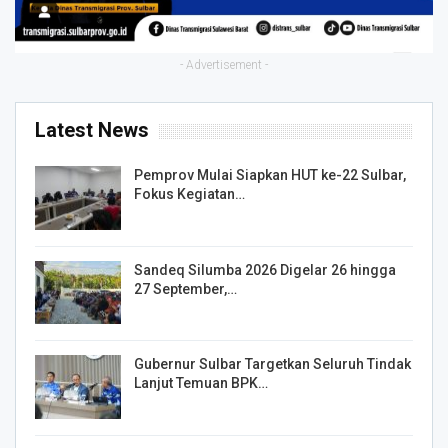
- Advertisement -
Latest News
Pemprov Mulai Siapkan HUT ke-22 Sulbar,
Fokus Kegiatan…
Sandeq Silumba 2026 Digelar 26 hingga
27 September,…
Gubernur Sulbar Targetkan Seluruh Tindak
Lanjut Temuan BPK…