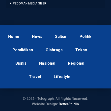
PEDOMAN MEDIA SIBER
Home
News
Sulbar
Politik
Pendidikan
Olahraga
Tekno
Bisnis
Nasional
Regional
Travel
Lifestyle
© 2026 - Telegraph. All Rights Reserved.
Website Design:
BetterStudio