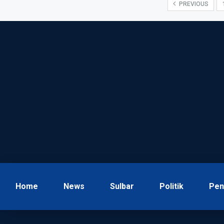
PREVIOUS
Home
News
Sulbar
Politik
Pen