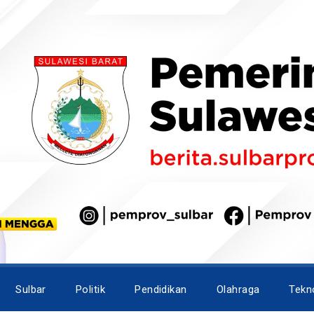
Sulbar
Politik
Pendidikan
Olahraga
Tekn