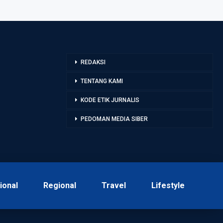
REDAKSI
TENTANG KAMI
KODE ETIK JURNALIS
PEDOMAN MEDIA SIBER
ional
Regional
Travel
Lifestyle