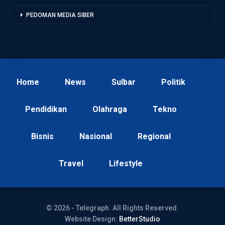
PEDOMAN MEDIA SIBER
Home
News
Sulbar
Politik
Pendidikan
Olahraga
Tekno
Bisnis
Nasional
Regional
Travel
Lifestyle
© 2026 - Telegraph. All Rights Reserved.
Website Design:
BetterStudio