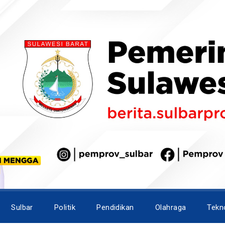
Sulbar
Politik
Pendidikan
Olahraga
Tekn