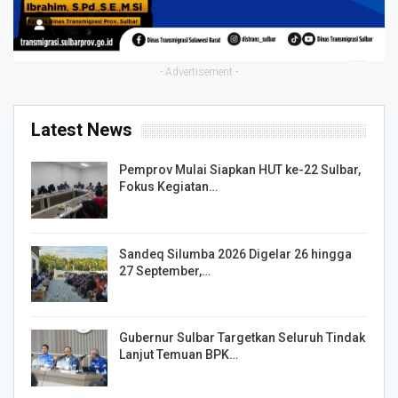
- Advertisement -
Latest News
Pemprov Mulai Siapkan HUT ke-22 Sulbar,
Fokus Kegiatan…
Sandeq Silumba 2026 Digelar 26 hingga
27 September,…
Gubernur Sulbar Targetkan Seluruh Tindak
Lanjut Temuan BPK…