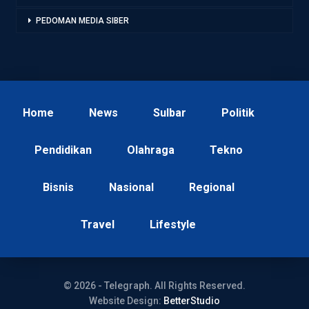
PEDOMAN MEDIA SIBER
Home
News
Sulbar
Politik
Pendidikan
Olahraga
Tekno
Bisnis
Nasional
Regional
Travel
Lifestyle
© 2026 - Telegraph. All Rights Reserved.
Website Design:
BetterStudio