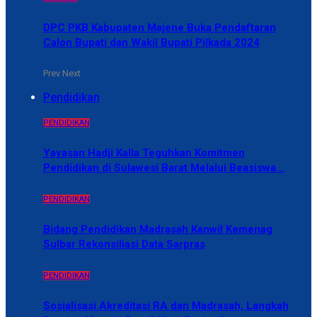
DPC PKB Kabupaten Majene Buka Pendaftaran
Calon Bupati dan Wakil Bupati Pilkada 2024
Prev
Next
Pendidikan
PENDIDIKAN
Yayasan Hadji Kalla Teguhkan Komitmen
Pendidikan di Sulawesi Barat Melalui Beasiswa…
PENDIDIKAN
Bidang Pendidikan Madrasah Kanwil Kemenag
Sulbar Rekonsiliasi Data Sarpras
PENDIDIKAN
Sosialisasi Akreditasi RA dan Madrasah, Langkah