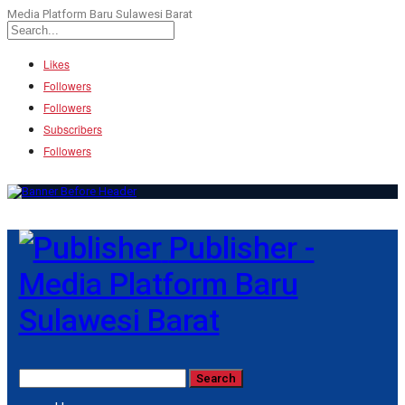
Media Platform Baru Sulawesi Barat
Likes
Followers
Followers
Subscribers
Followers
Publisher -
Media Platform Baru
Sulawesi Barat