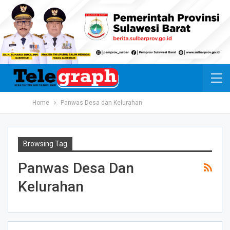
Home
Panwas Desa dan Kelurahan
Browsing Tag
Panwas Desa Dan
Kelurahan