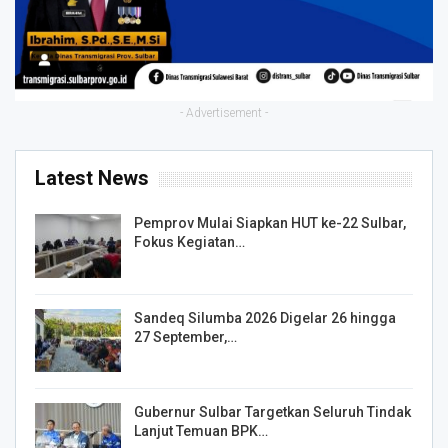
- Advertisement -
Latest News
Pemprov Mulai Siapkan HUT ke-22 Sulbar,
Fokus Kegiatan…
Sandeq Silumba 2026 Digelar 26 hingga
27 September,…
Gubernur Sulbar Targetkan Seluruh Tindak
Lanjut Temuan BPK…