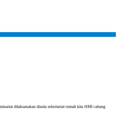
t dilaksanakan diaula sekretariat rumah kita HMI cabang