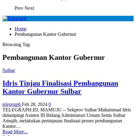
Prev
Next
Home
Pembangunan Kantor Gubernur
Browsing Tag
Pembangunan Kantor Gubernur
Sulbar
Idris Tinjau Finalisasi Pembangunan
Kantor Gubernur Sulbar
telegraph
Feb 28, 2024
0
TELEGRAPH.ID, MAMUJU -- Sekprov Sulbar Muhammad Idris
didampingi Asisten III Bidang Administrasi Umum Setda Sulbar
Amujib, melakukan peninjauan finalisasi proses pembangunan
Kantor…
Read More...