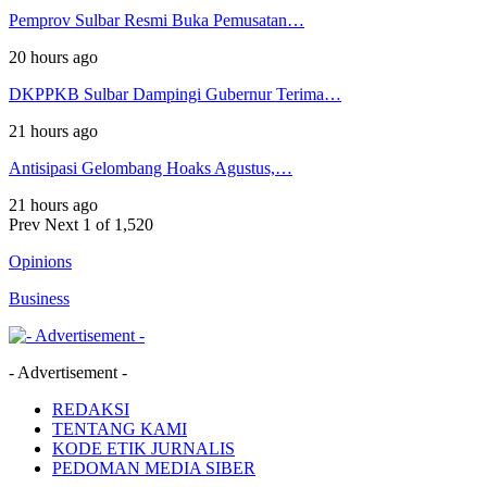
Pemprov Sulbar Resmi Buka Pemusatan…
20 hours ago
DKPPKB Sulbar Dampingi Gubernur Terima…
21 hours ago
Antisipasi Gelombang Hoaks Agustus,…
21 hours ago
Prev
Next
1 of 1,520
Opinions
Business
- Advertisement -
REDAKSI
TENTANG KAMI
KODE ETIK JURNALIS
PEDOMAN MEDIA SIBER