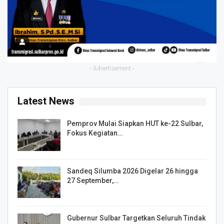
- Advertisement -
Latest News
Pemprov Mulai Siapkan HUT ke-22 Sulbar,
Fokus Kegiatan…
Sandeq Silumba 2026 Digelar 26 hingga
27 September,…
Gubernur Sulbar Targetkan Seluruh Tindak