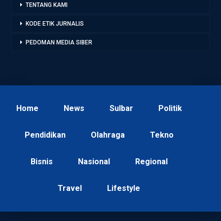
TENTANG KAMI
KODE ETIK JURNALIS
PEDOMAN MEDIA SIBER
Home
News
Sulbar
Politik
Pendidikan
Olahraga
Tekno
Bisnis
Nasional
Regional
Travel
Lifestyle