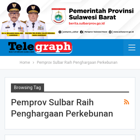
Home
Pemprov Sulbar Raih Penghargaan Perkebunan
Browsing Tag
Pemprov Sulbar Raih
Penghargaan Perkebunan