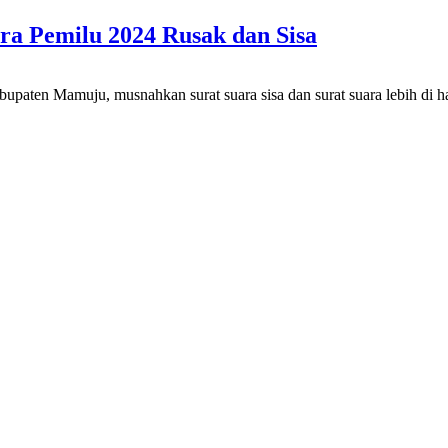
a Pemilu 2024 Rusak dan Sisa
 Mamuju, musnahkan surat suara sisa dan surat suara lebih di h