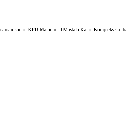
alaman kantor KPU Mamuju, Jl Mustafa Katjo, Kompleks Graha…