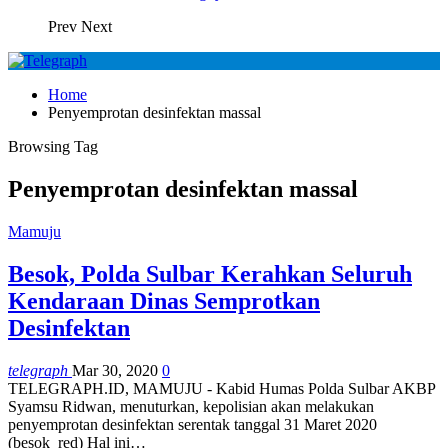
Prev
Next
Home
Penyemprotan desinfektan massal
Browsing Tag
Penyemprotan desinfektan massal
Mamuju
Besok, Polda Sulbar Kerahkan Seluruh
Kendaraan Dinas Semprotkan
Desinfektan
telegraph
Mar 30, 2020
0
TELEGRAPH.ID, MAMUJU - Kabid Humas Polda Sulbar AKBP
Syamsu Ridwan, menuturkan, kepolisian akan melakukan
penyemprotan desinfektan serentak tanggal 31 Maret 2020
(besok_red)
Hal ini
…