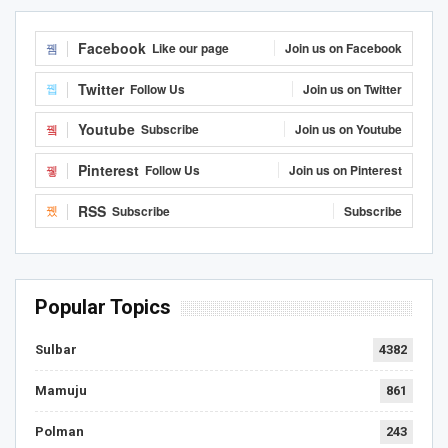
Facebook
Like our page
Join us on Facebook
Twitter
Follow Us
Join us on Twitter
Youtube
Subscribe
Join us on Youtube
Pinterest
Follow Us
Join us on Pinterest
RSS
Subscribe
Subscribe
Popular Topics
Sulbar
4382
Mamuju
861
Polman
243