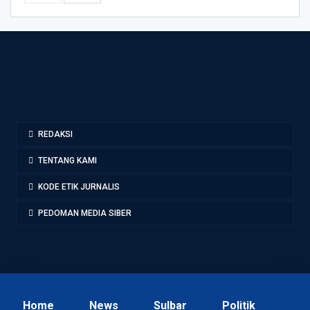
REDAKSI
TENTANG KAMI
KODE ETIK JURNALIS
PEDOMAN MEDIA SIBER
Home
News
Sulbar
Politik