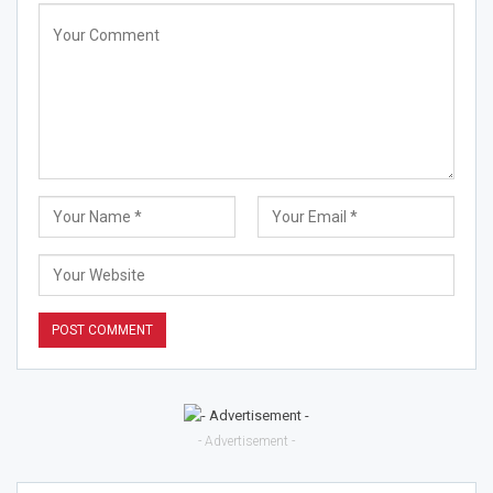
- Advertisement -