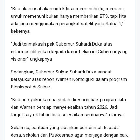
“Kita akan usahakan untuk bisa memenuhi itu, memang
untuk memenuhi bukan hanya memberikan BTS, tapi kita
ada juga menggunakan perangkat satelit yaitu Satria 1,”
bebernya.
“Jadi terimakasih pak Gubernur Suhardi Duka atas
informasi diberikan kepada kami, beliau ini Gubernur yang
visioner,” ungkapnya.
Sedangkan, Gubernur Sulbar Suhardi Duka sangat
bersyukur atas repon Wamen Komdigi RI dalam program
Blonkspot di Sulbar.
“Kita bersyukur karena sudah direspon baik program kita
dan Wamen bersiap menyelesaikan tahun 2026. Jadi
target saya 4 tahun bisa selesaikan semuanya,” ujarnya.
Selain itu, bantuan yang diberikan pemerintah kepada
desa, sekolah dan Puskesmas agar menjaga dengan baik.