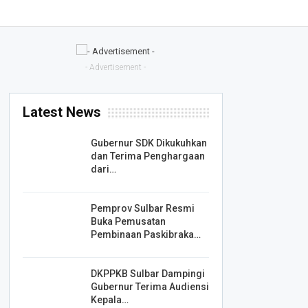
- Advertisement -
Latest News
Gubernur SDK Dikukuhkan
dan Terima Penghargaan
dari…
Pemprov Sulbar Resmi
Buka Pemusatan
Pembinaan Paskibraka…
DKPPKB Sulbar Dampingi
Gubernur Terima Audiensi
Kepala…