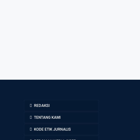
REDAKSI
TENTANG KAMI
KODE ETIK JURNALIS