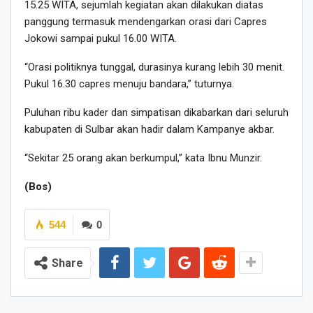
15.25 WITA, sejumlah kegiatan akan dilakukan diatas
panggung termasuk mendengarkan orasi dari Capres
Jokowi sampai pukul 16.00 WITA.
“Orasi politiknya tunggal, durasinya kurang lebih 30 menit.
Pukul 16.30 capres menuju bandara,” tuturnya.
Puluhan ribu kader dan simpatisan dikabarkan dari seluruh
kabupaten di Sulbar akan hadir dalam Kampanye akbar.
“Sekitar 25 orang akan berkumpul,” kata Ibnu Munzir.
(Bos)
544
0
Share