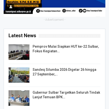
- Advertisement -
Latest News
Pemprov Mulai Siapkan HUT ke-22 Sulbar,
Fokus Kegiatan…
Sandeq Silumba 2026 Digelar 26 hingga
27 September,…
Gubernur Sulbar Targetkan Seluruh Tindak
Lanjut Temuan BPK…