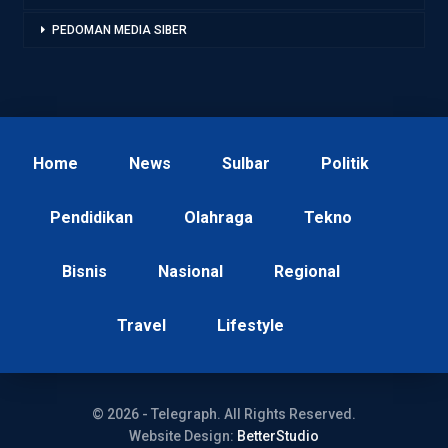
PEDOMAN MEDIA SIBER
Home
News
Sulbar
Politik
Pendidikan
Olahraga
Tekno
Bisnis
Nasional
Regional
Travel
Lifestyle
© 2026 - Telegraph. All Rights Reserved.
Website Design:
BetterStudio