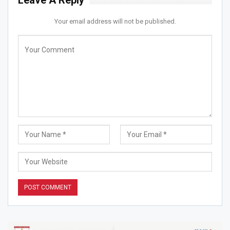
Your email address will not be published.