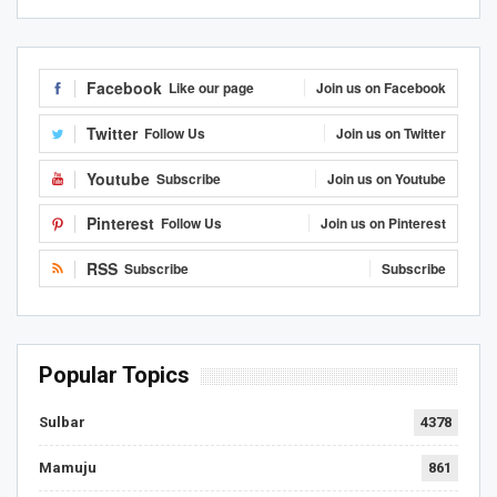
Facebook
Like our page
Join us on Facebook
Twitter
Follow Us
Join us on Twitter
Youtube
Subscribe
Join us on Youtube
Pinterest
Follow Us
Join us on Pinterest
RSS
Subscribe
Subscribe
Popular Topics
Sulbar
4378
Mamuju
861