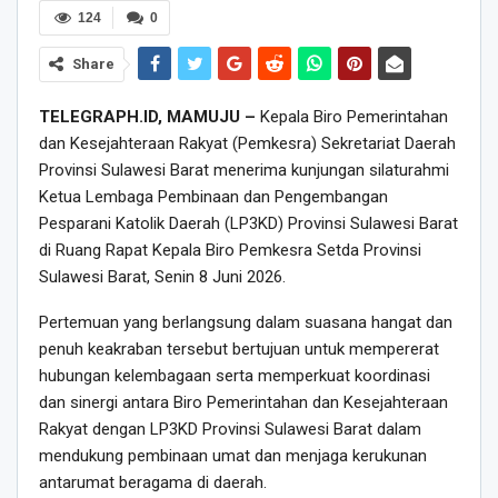
124
0
Share
TELEGRAPH.ID, MAMUJU –
Kepala Biro Pemerintahan
dan Kesejahteraan Rakyat (Pemkesra) Sekretariat Daerah
Provinsi Sulawesi Barat menerima kunjungan silaturahmi
Ketua Lembaga Pembinaan dan Pengembangan
Pesparani Katolik Daerah (LP3KD) Provinsi Sulawesi Barat
di Ruang Rapat Kepala Biro Pemkesra Setda Provinsi
Sulawesi Barat, Senin 8 Juni 2026.
Pertemuan yang berlangsung dalam suasana hangat dan
penuh keakraban tersebut bertujuan untuk mempererat
hubungan kelembagaan serta memperkuat koordinasi
dan sinergi antara Biro Pemerintahan dan Kesejahteraan
Rakyat dengan LP3KD Provinsi Sulawesi Barat dalam
mendukung pembinaan umat dan menjaga kerukunan
antarumat beragama di daerah.