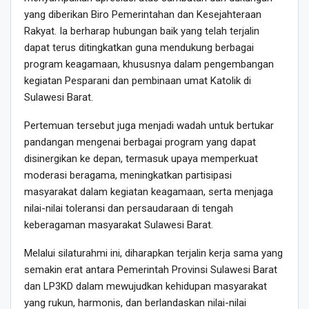
yang diberikan Biro Pemerintahan dan Kesejahteraan
Rakyat. Ia berharap hubungan baik yang telah terjalin
dapat terus ditingkatkan guna mendukung berbagai
program keagamaan, khususnya dalam pengembangan
kegiatan Pesparani dan pembinaan umat Katolik di
Sulawesi Barat.
Pertemuan tersebut juga menjadi wadah untuk bertukar
pandangan mengenai berbagai program yang dapat
disinergikan ke depan, termasuk upaya memperkuat
moderasi beragama, meningkatkan partisipasi
masyarakat dalam kegiatan keagamaan, serta menjaga
nilai-nilai toleransi dan persaudaraan di tengah
keberagaman masyarakat Sulawesi Barat.
Melalui silaturahmi ini, diharapkan terjalin kerja sama yang
semakin erat antara Pemerintah Provinsi Sulawesi Barat
dan LP3KD dalam mewujudkan kehidupan masyarakat
yang rukun, harmonis, dan berlandaskan nilai-nilai