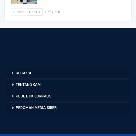
PREV
NEXT
1 of 1,520
REDAKSI
TENTANG KAMI
KODE ETIK JURNALIS
PEDOMAN MEDIA SIBER