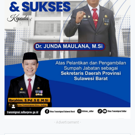
- Advertisement -