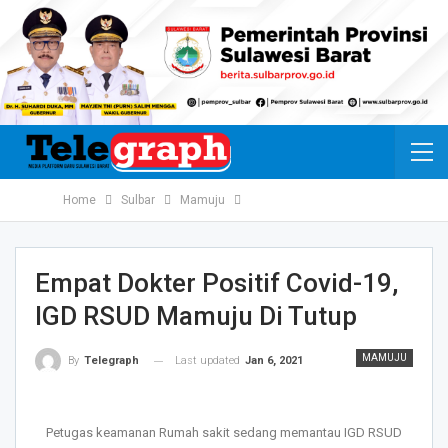
Home
Sulbar
Mamuju
Empat Dokter Positif Covid-19,
IGD RSUD Mamuju Di Tutup
MAMUJU
Last updated
Jan 6, 2021
By
Telegraph
Petugas keamanan Rumah sakit sedang memantau IGD RSUD