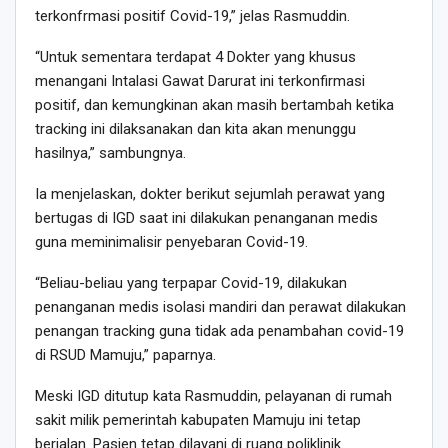
terkonfrmasi positif Covid-19,” jelas Rasmuddin.
“Untuk sementara terdapat 4 Dokter yang khusus
menangani Intalasi Gawat Darurat ini terkonfirmasi
positif, dan kemungkinan akan masih bertambah ketika
tracking ini dilaksanakan dan kita akan menunggu
hasilnya,” sambungnya.
Ia menjelaskan, dokter berikut sejumlah perawat yang
bertugas di IGD saat ini dilakukan penanganan medis
guna meminimalisir penyebaran Covid-19.
“Beliau-beliau yang terpapar Covid-19, dilakukan
penanganan medis isolasi mandiri dan perawat dilakukan
penangan tracking guna tidak ada penambahan covid-19
di RSUD Mamuju,” paparnya.
Meski IGD ditutup kata Rasmuddin, pelayanan di rumah
sakit milik pemerintah kabupaten Mamuju ini tetap
berjalan. Pasien tetap dilayani di ruang poliklinik.