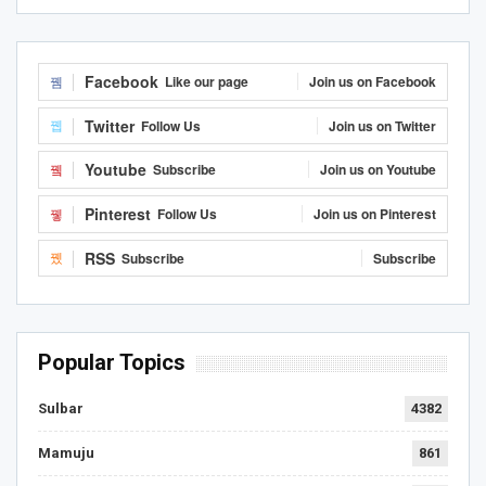
Facebook
Like our page
Join us on Facebook
Twitter
Follow Us
Join us on Twitter
Youtube
Subscribe
Join us on Youtube
Pinterest
Follow Us
Join us on Pinterest
RSS
Subscribe
Subscribe
Popular Topics
Sulbar
4382
Mamuju
861