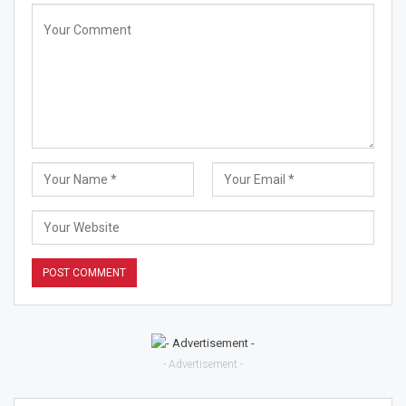
- Advertisement -