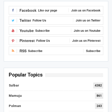
Facebook
Like our page
Join us on Facebook
Twitter
Follow Us
Join us on Twitter
Youtube
Subscribe
Join us on Youtube
Pinterest
Follow Us
Join us on Pinterest
RSS
Subscribe
Subscribe
Popular Topics
Sulbar
4382
Mamuju
861
Polman
243