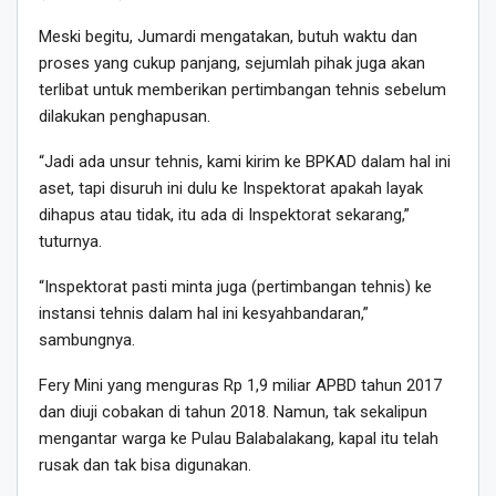
Meski begitu, Jumardi mengatakan, butuh waktu dan
proses yang cukup panjang, sejumlah pihak juga akan
terlibat untuk memberikan pertimbangan tehnis sebelum
dilakukan penghapusan.
“Jadi ada unsur tehnis, kami kirim ke BPKAD dalam hal ini
aset, tapi disuruh ini dulu ke Inspektorat apakah layak
dihapus atau tidak, itu ada di Inspektorat sekarang,”
tuturnya.
“Inspektorat pasti minta juga (pertimbangan tehnis) ke
instansi tehnis dalam hal ini kesyahbandaran,”
sambungnya.
Fery Mini yang menguras Rp 1,9 miliar APBD tahun 2017
dan diuji cobakan di tahun 2018. Namun, tak sekalipun
mengantar warga ke Pulau Balabalakang, kapal itu telah
rusak dan tak bisa digunakan.