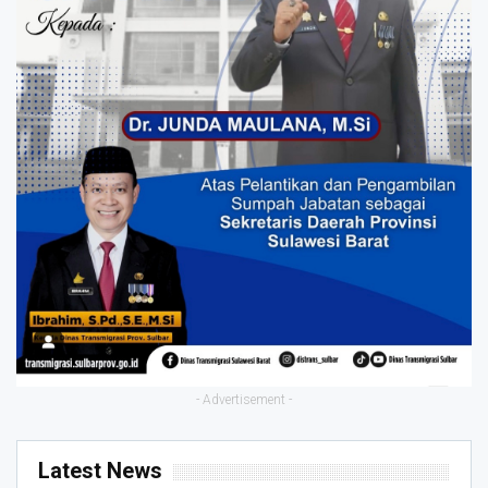
- Advertisement -
Latest News