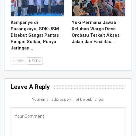
Kampanye di
Yuki Permana Jawab
Pasangkayu, SDK-JSM
Keluhan Warga Desa
Disebut Sangat Pantas
Orobatu Terkait Akses
Pimpin Sulbar, Punya
Jalan dan Fasilitas…
Jaringan…
PREV
NEXT
Leave A Reply
Your email address will not be published.