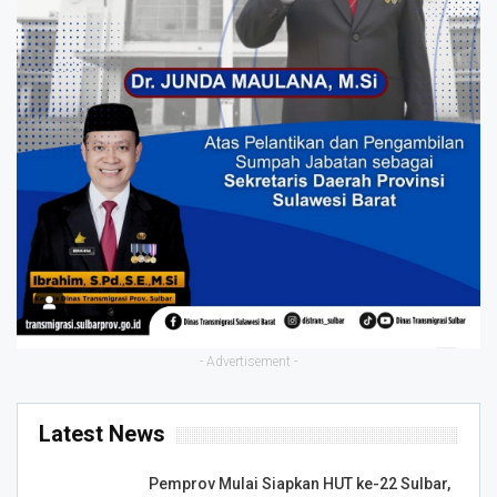
- Advertisement -
Latest News
Pemprov Mulai Siapkan HUT ke-22 Sulbar,