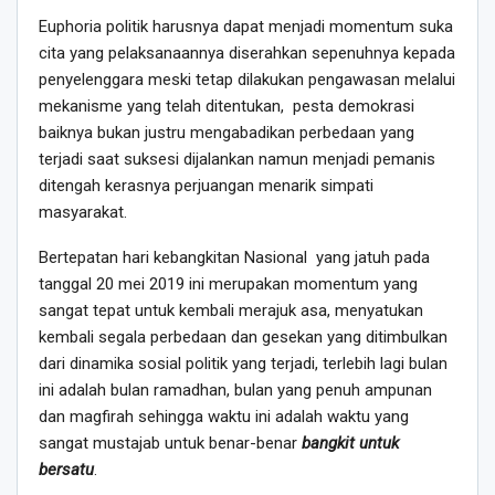
Euphoria politik harusnya dapat menjadi momentum suka
cita yang pelaksanaannya diserahkan sepenuhnya kepada
penyelenggara meski tetap dilakukan pengawasan melalui
mekanisme yang telah ditentukan, pesta demokrasi
baiknya bukan justru mengabadikan perbedaan yang
terjadi saat suksesi dijalankan namun menjadi pemanis
ditengah kerasnya perjuangan menarik simpati
masyarakat.
Bertepatan hari kebangkitan Nasional yang jatuh pada
tanggal 20 mei 2019 ini merupakan momentum yang
sangat tepat untuk kembali merajuk asa, menyatukan
kembali segala perbedaan dan gesekan yang ditimbulkan
dari dinamika sosial politik yang terjadi, terlebih lagi bulan
ini adalah bulan ramadhan, bulan yang penuh ampunan
dan magfirah sehingga waktu ini adalah waktu yang
sangat mustajab untuk benar-benar
bangkit untuk
bersatu
.