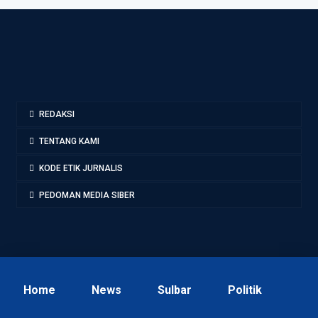
REDAKSI
TENTANG KAMI
KODE ETIK JURNALIS
PEDOMAN MEDIA SIBER
Home
News
Sulbar
Politik