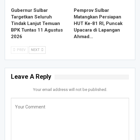
Gubernur Sulbar
Pemprov Sulbar
Targetkan Seluruh
Matangkan Persiapan
Tindak Lanjut Temuan
HUT Ke-81 RI, Puncak
BPK Tuntas 11 Agustus
Upacara di Lapangan
2026
Ahmad…
PREV
NEXT
Leave A Reply
Your email address will not be published.