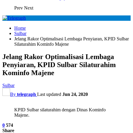
Prev
Next
Home
Sulbar
Jelang Rakor Optimalisasi Lembaga Penyiaran, KPID Sulbar
Silaturahim Kominfo Majene
Jelang Rakor Optimalisasi Lembaga
Penyiaran, KPID Sulbar Silaturahim
Kominfo Majene
Sulbar
By
telegraph
Last updated
Jun 24, 2020
KPID Sulbar silaturahim dengan Dinas Kominfo
Majene.
0
574
Share