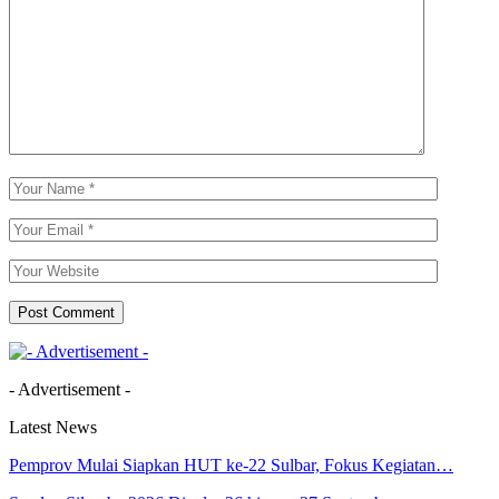
- Advertisement -
Latest News
Pemprov Mulai Siapkan HUT ke-22 Sulbar, Fokus Kegiatan…