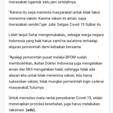
merasakan ngantuk satu jam setelahnya.
“Karena itu saya meminta masyarakat untuk tidak takut
menerima vaksin. Karena vaksin ini aman, saya
merasakan sendiri,”ujar Jubir Satgas Covid-19 Sulbar itu
Lebih lanjut Safar mengemukakan,, sebagai warga negara
Indonesia yang baik harus sami’na wa’atona terhadap
anjuran pemerintah demi kebaikan bersama.
“Apalagi pemerintah pusat melalui BPOM sudah
membolehkan, Ikatan Dokter Indonesia juga mengatakan
aman dan MUI mengatakan halal, sehingga tidak ada
alasan kita untuk tidak menerima vaksin, kita harus
sukseskan vaksin, tidak mungkin pemerintah ingin cederai
masyarakat,”tuturnya
Untuk memutus mata rantai penyebaran Covid-19, selain
menerapkan protokol kesehatan, juga harus melakukan
vaksinasi.
(adv).