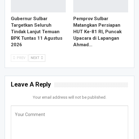
Gubernur Sulbar
Pemprov Sulbar
Targetkan Seluruh
Matangkan Persiapan
Tindak Lanjut Temuan
HUT Ke-81 RI, Puncak
BPK Tuntas 11 Agustus
Upacara di Lapangan
2026
Ahmad…
PREV
NEXT
Leave A Reply
Your email address will not be published.