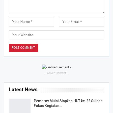
- Advertisement -
Latest News
Pemprov Mulai Siapkan HUT ke-22 Sulbar,
Fokus Kegiatan…