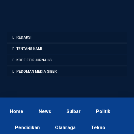
REDAKSI
TENTANG KAMI
KODE ETIK JURNALIS
PEDOMAN MEDIA SIBER
Home
News
Sulbar
Politik
Pendidikan
Olahraga
Tekno