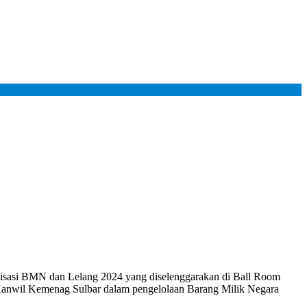
​​​​​​ dan​​​​​​​​​​​​​​ Lelang 2024 yang diselenggarakan di Ball Room
Kanwil Kemenag Sulbar dalam pengelolaan Barang Milik Negara