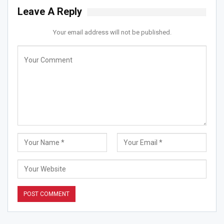
Leave A Reply
Your email address will not be published.