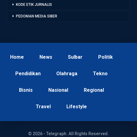
KODE ETIK JURNALIS
PEDOMAN MEDIA SIBER
Home
News
Sulbar
Politik
Pendidikan
Olahraga
Tekno
Bisnis
Nasional
Regional
Travel
Lifestyle
© 2026 - Telegraph. All Rights Reserved.