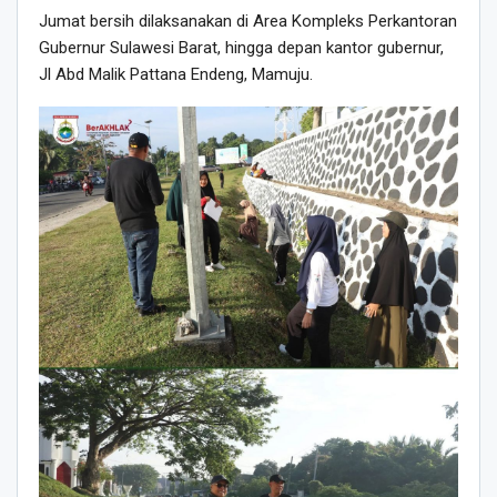
Jumat bersih dilaksanakan di Area Kompleks Perkantoran
Gubernur Sulawesi Barat, hingga depan kantor gubernur,
Jl Abd Malik Pattana Endeng, Mamuju.