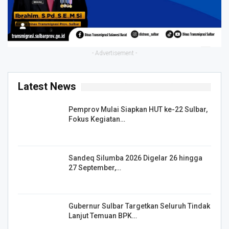
- Advertisement -
Latest News
Pemprov Mulai Siapkan HUT ke-22 Sulbar,
Fokus Kegiatan…
Sandeq Silumba 2026 Digelar 26 hingga
27 September,…
Gubernur Sulbar Targetkan Seluruh Tindak
Lanjut Temuan BPK…