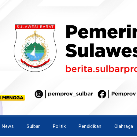
News
Sulbar
Politik
Pendidikan
Olahraga