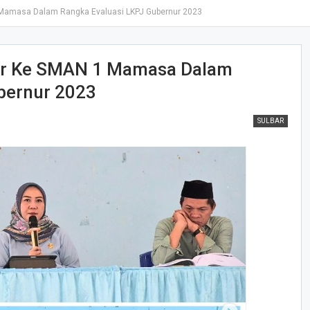
 Mamasa Dalam Rangka Evaluasi LKPJ Gubernur 2023
er Ke SMAN 1 Mamasa Dalam
bernur 2023
SULBAR