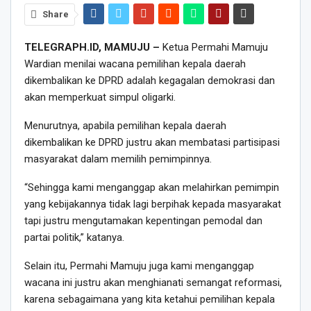
Share
TELEGRAPH.ID, MAMUJU –
Ketua Permahi Mamuju
Wardian menilai wacana pemilihan kepala daerah
dikembalikan ke DPRD adalah kegagalan demokrasi dan
akan memperkuat simpul oligarki.
Menurutnya, apabila pemilihan kepala daerah
dikembalikan ke DPRD justru akan membatasi partisipasi
masyarakat dalam memilih pemimpinnya.
“Sehingga kami menganggap akan melahirkan pemimpin
yang kebijakannya tidak lagi berpihak kepada masyarakat
tapi justru mengutamakan kepentingan pemodal dan
partai politik,” katanya.
Selain itu, Permahi Mamuju juga kami menganggap
wacana ini justru akan menghianati semangat reformasi,
karena sebagaimana yang kita ketahui pemilihan kepala