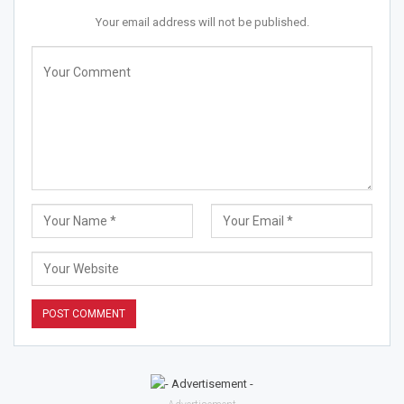
Your email address will not be published.