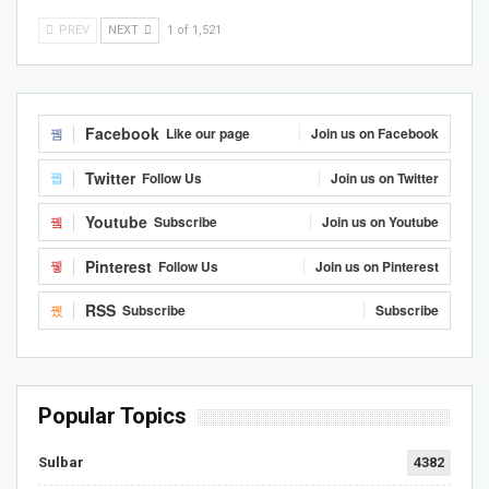
PREV
NEXT
1 of 1,521
Facebook
Like our page
Join us on Facebook
Twitter
Follow Us
Join us on Twitter
Youtube
Subscribe
Join us on Youtube
Pinterest
Follow Us
Join us on Pinterest
RSS
Subscribe
Subscribe
Popular Topics
Sulbar
4382