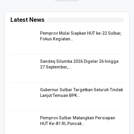
- Advertisement -
Latest News
Pemprov Mulai Siapkan HUT ke-22 Sulbar,
Fokus Kegiatan…
Sandeq Silumba 2026 Digelar 26 hingga
27 September,…
Gubernur Sulbar Targetkan Seluruh Tindak
Lanjut Temuan BPK…
Pemprov Sulbar Matangkan Persiapan
HUT Ke-81 RI, Puncak…