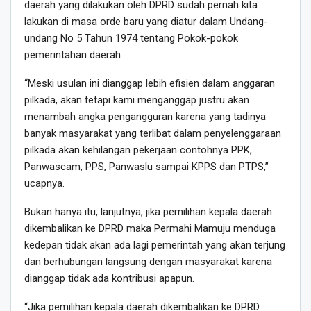
daerah yang dilakukan oleh DPRD sudah pernah kita
lakukan di masa orde baru yang diatur dalam Undang-
undang No 5 Tahun 1974 tentang Pokok-pokok
pemerintahan daerah.
“Meski usulan ini dianggap lebih efisien dalam anggaran
pilkada, akan tetapi kami menganggap justru akan
menambah angka pengangguran karena yang tadinya
banyak masyarakat yang terlibat dalam penyelenggaraan
pilkada akan kehilangan pekerjaan contohnya PPK,
Panwascam, PPS, Panwaslu sampai KPPS dan PTPS,”
ucapnya.
Bukan hanya itu, lanjutnya, jika pemilihan kepala daerah
dikembalikan ke DPRD maka Permahi Mamuju menduga
kedepan tidak akan ada lagi pemerintah yang akan terjung
dan berhubungan langsung dengan masyarakat karena
dianggap tidak ada kontribusi apapun.
“Jika pemilihan kepala daerah dikembalikan ke DPRD