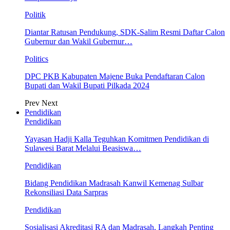
Politik
Diantar Ratusan Pendukung, SDK-Salim Resmi Daftar Calon
Gubernur dan Wakil Gubernur…
Politics
DPC PKB Kabupaten Majene Buka Pendaftaran Calon
Bupati dan Wakil Bupati Pilkada 2024
Prev
Next
Pendidikan
Pendidikan
Yayasan Hadji Kalla Teguhkan Komitmen Pendidikan di
Sulawesi Barat Melalui Beasiswa…
Pendidikan
Bidang Pendidikan Madrasah Kanwil Kemenag Sulbar
Rekonsiliasi Data Sarpras
Pendidikan
Sosialisasi Akreditasi RA dan Madrasah, Langkah Penting