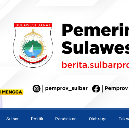
Sulbar
Politik
Pendidikan
Olahraga
Tekn