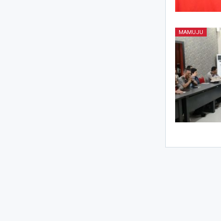
MAMUJU