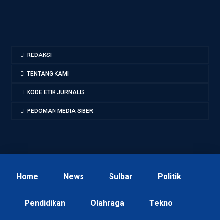
REDAKSI
TENTANG KAMI
KODE ETIK JURNALIS
PEDOMAN MEDIA SIBER
Home
News
Sulbar
Politik
Pendidikan
Olahraga
Tekno