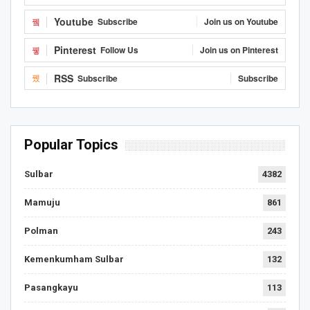
Youtube
Subscribe
Join us on Youtube
Pinterest
Follow Us
Join us on Pinterest
RSS
Subscribe
Subscribe
Popular Topics
Sulbar
4382
Mamuju
861
Polman
243
Kemenkumham Sulbar
132
Pasangkayu
113