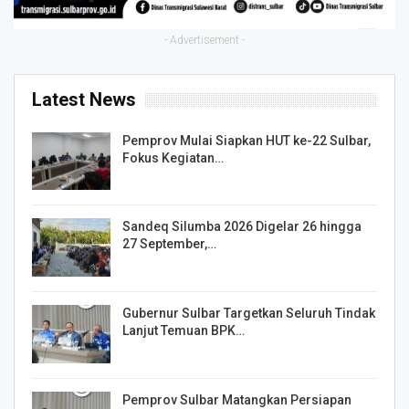
- Advertisement -
Latest News
Pemprov Mulai Siapkan HUT ke-22 Sulbar,
Fokus Kegiatan…
Sandeq Silumba 2026 Digelar 26 hingga
27 September,…
Gubernur Sulbar Targetkan Seluruh Tindak
Lanjut Temuan BPK…
Pemprov Sulbar Matangkan Persiapan