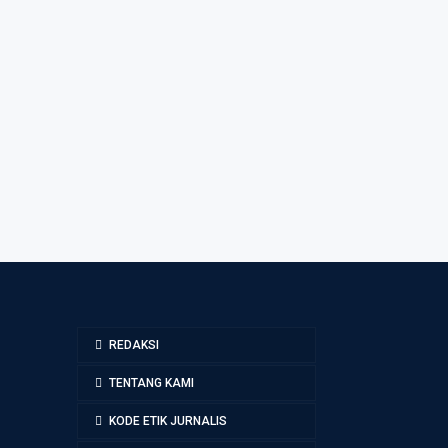
REDAKSI
TENTANG KAMI
KODE ETIK JURNALIS