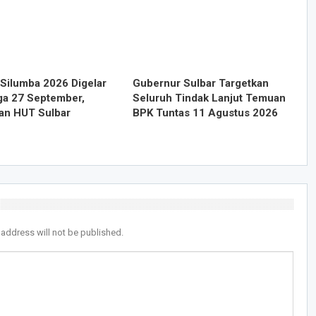
Silumba 2026 Digelar
Gubernur Sulbar Targetkan
ga 27 September,
Seluruh Tindak Lanjut Temuan
an HUT Sulbar
BPK Tuntas 11 Agustus 2026
 address will not be published.