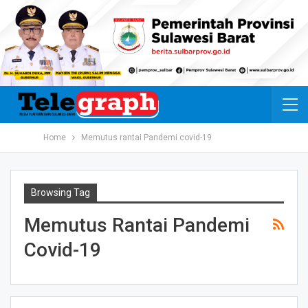
Home
Memutus rantai Pandemi covid-19
Browsing Tag
Memutus Rantai Pandemi
Covid-19