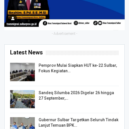
- Advertisement -
Latest News
Pemprov Mulai Siapkan HUT ke-22 Sulbar,
Fokus Kegiatan…
Sandeq Silumba 2026 Digelar 26 hingga
27 September,…
Gubernur Sulbar Targetkan Seluruh Tindak
Lanjut Temuan BPK…