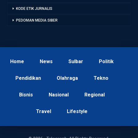
KODE ETIK JURNALIS
PEDOMAN MEDIA SIBER
Home
News
Sulbar
Politik
Pendidikan
Olahraga
Tekno
Bisnis
Nasional
Regional
Travel
Lifestyle