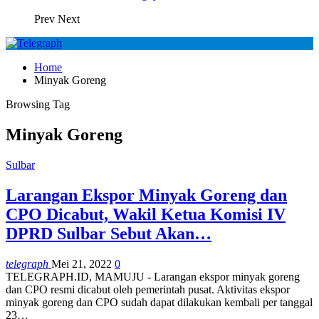
Prev
Next
Home
Minyak Goreng
Browsing Tag
Minyak Goreng
Sulbar
Larangan Ekspor Minyak Goreng dan
CPO Dicabut, Wakil Ketua Komisi IV
DPRD Sulbar Sebut Akan…
telegraph
Mei 21, 2022
0
TELEGRAPH.ID, MAMUJU - Larangan ekspor minyak goreng
dan CPO resmi dicabut oleh pemerintah pusat.
Aktivitas ekspor
minyak goreng dan CPO sudah dapat dilakukan kembali per tanggal
23
…