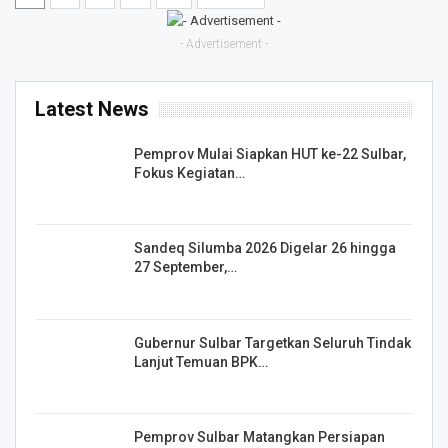
- Advertisement -
Latest News
Pemprov Mulai Siapkan HUT ke-22 Sulbar,
Fokus Kegiatan…
Sandeq Silumba 2026 Digelar 26 hingga
27 September,…
Gubernur Sulbar Targetkan Seluruh Tindak
Lanjut Temuan BPK…
Pemprov Sulbar Matangkan Persiapan